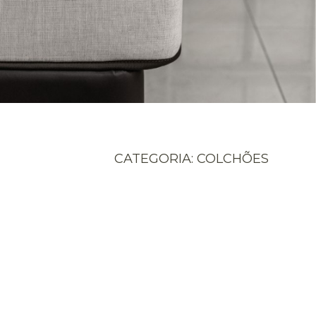
CATEGORIA: COLCHÕES