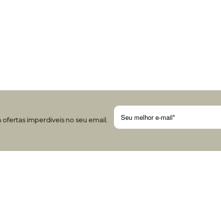
 ofertas imperdiveis no seu email.