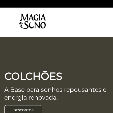
COLCHÕES
A Base para sonhos repousantes e
energia renovada.
DESCONTOS