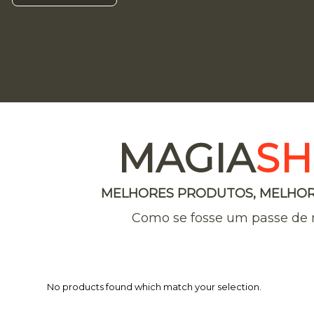
MAGIA
S
MELHORES PRODUTOS, MELHOR
Como se fosse um passe de 
No products found which match your selection.