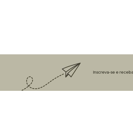
Inscreva-se e receba