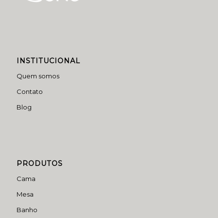
INSTITUCIONAL
Quem somos
Contato
Blog
PRODUTOS
Cama
Mesa
Banho