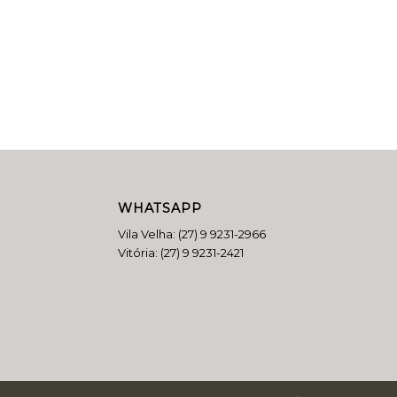
WHATSAPP
Vila Velha:
(27) 9 9231-2966
Vitória:
(27) 9 9231-2421