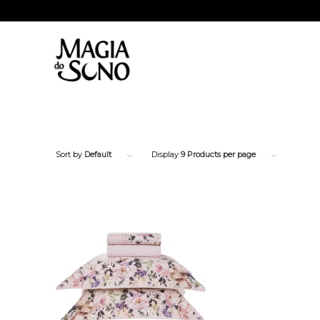
Sort by
Default
Display
9 Products per page