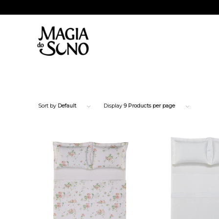
Sort by
Default
Display
9 Products per page