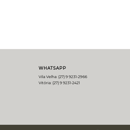
WHATSAPP
Vila Velha:
(27) 9 9231-2966
Vitória:
(27) 9 9231-2421