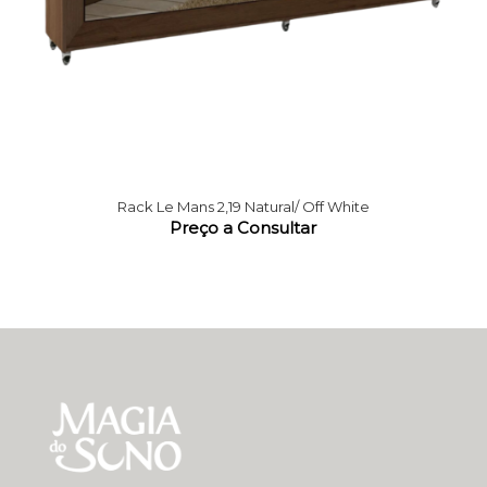
Rack Le Mans 2,19 Natural/ Off White