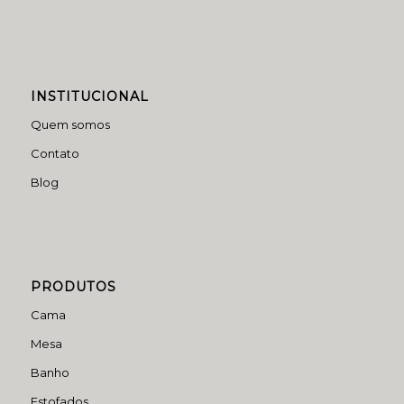
INSTITUCIONAL
Quem somos
Contato
Blog
PRODUTOS
Cama
Mesa
Banho
Estofados