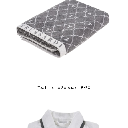
Toalha rosto Speciale 48×90