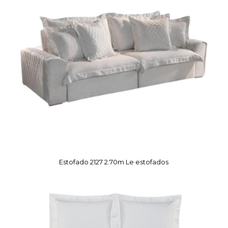
Estofado 2127 2.70m Le estofados