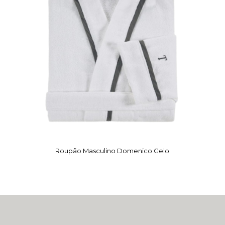
Roupão Masculino Domenico Gelo