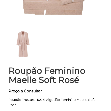
Roupão Feminino
Maelle Soft Rosé
Roupão Trussardi 100% Algodão Feminino Maelle Soft
Rosé