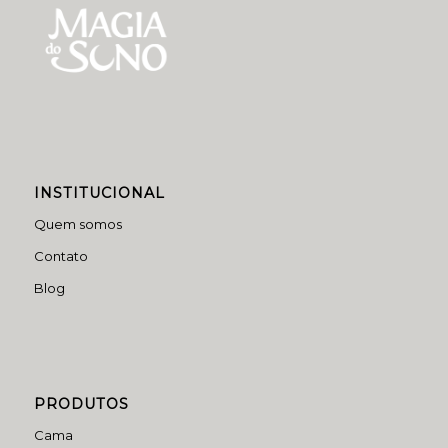
INSTITUCIONAL
Quem somos
Contato
Blog
PRODUTOS
Cama