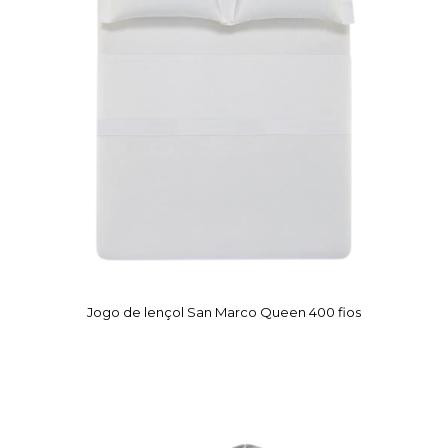
Jogo de lençol San Marco Queen 400 fios